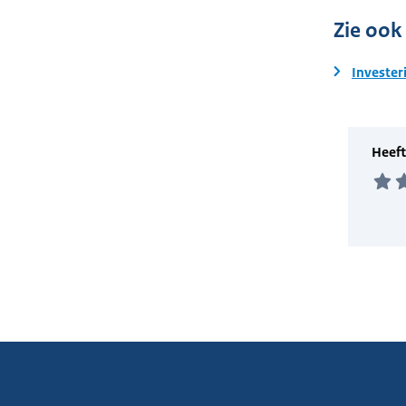
Zie ook
Invester