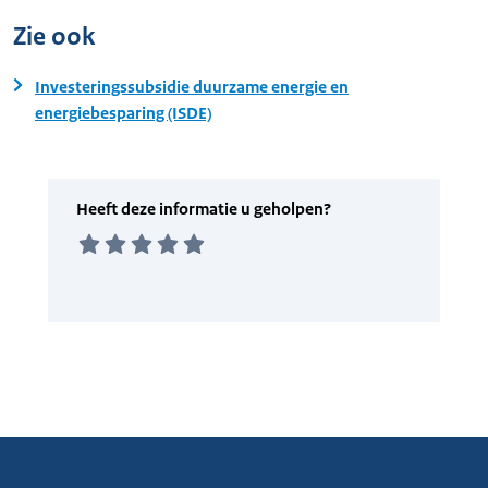
Zie ook
Investeringssubsidie duurzame energie en
energiebesparing (ISDE)