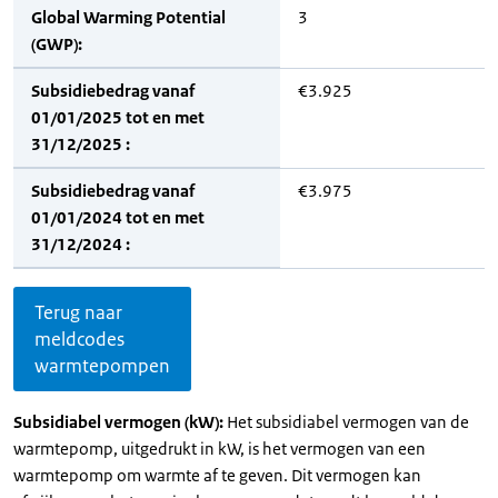
Global Warming Potential
3
(GWP):
Subsidiebedrag vanaf
€3.925
01/01/2025 tot en met
31/12/2025 :
Subsidiebedrag vanaf
€3.975
01/01/2024 tot en met
31/12/2024 :
Terug naar
meldcodes
warmtepompen
Subsidiabel vermogen (kW):
Het subsidiabel vermogen van de
warmtepomp, uitgedrukt in kW, is het vermogen van een
warmtepomp om warmte af te geven. Dit vermogen kan