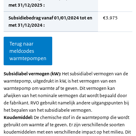
met 31/12/2025 :
Subsidiebedrag vanaf 01/01/2024 tot en
€3.975
met 31/12/2024 :
Terug naar
meldcodes
warmtepompen
Subsidiabel vermogen (kW):
Het subsidiabel vermogen van de
warmtepomp, uitgedrukt in kW, is het vermogen van een
warmtepomp om warmte af te geven. Dit vermogen kan
afwijken van het nominale vermogen dat wordt bepaald door
de fabrikant. RVO gebruikt namelijk andere uitgangspunten bij
het bepalen van het subsidiabele vermogen.
Koudemiddel:
De chemische stof in de warmtepomp die wordt
gebruikt om warmte af te geven. Er zijn verschillende soorten
koudemiddelen met een verschillende impact op het milieu. Dit