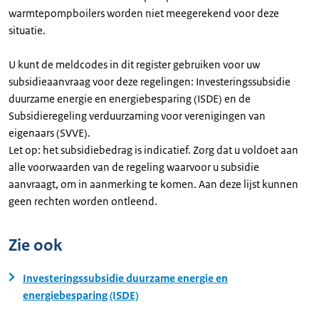
warmtepompboilers worden niet meegerekend voor deze
situatie.
U kunt de meldcodes in dit register gebruiken voor uw
subsidieaanvraag voor deze regelingen: Investeringssubsidie
duurzame energie en energiebesparing (ISDE) en de
Subsidieregeling verduurzaming voor verenigingen van
eigenaars (SVVE).
Let op: het subsidiebedrag is indicatief. Zorg dat u voldoet aan
alle voorwaarden van de regeling waarvoor u subsidie
aanvraagt, om in aanmerking te komen. Aan deze lijst kunnen
geen rechten worden ontleend.
Zie ook
Investeringssubsidie duurzame energie en
energiebesparing (ISDE)