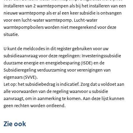
installeren van 2 warmtepompen als bij het installeren van een
nieuwe warmtepomp als er al een keer subsidie is ontvangen
voor een lucht-water warmtepomp. Lucht-water
warmtepompboilers worden niet meegerekend voor deze
situatie.
U kunt de meldcodes in dit register gebruiken voor uw
subsidieaanvraag voor deze regelingen: Investeringssubsidie
duurzame energie en energiebesparing (ISDE) en de
Subsidieregeling verduurzaming voor verenigingen van
eigenaars (SVVE).
Let op: het subsidiebedrag is indicatief. Zorg dat u voldoet aan
alle voorwaarden van de regeling waarvoor u subsidie
aanvraagt, om in aanmerking te komen. Aan deze lijst kunnen
geen rechten worden ontleend.
Zie ook