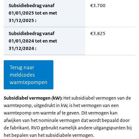
Subsidiebedrag vanaf
€3.700
01/01/2025 tot en met
31/12/2025 :
Subsidiebedrag vanaf
€3.825
01/01/2024 tot en met
31/12/2024 :
Terug naar
meldcodes
warmtepompen
Subsidiabel vermogen (kW):
Het subsidiabel vermogen van de
warmtepomp, uitgedrukt in kW, is het vermogen van een
warmtepomp om warmte af te geven. Dit vermogen kan
afwijken van het nominale vermogen dat wordt bepaald door
de fabrikant. RVO gebruikt namelijk andere uitgangspunten bij
het bepalen van het subsidiabele vermogen.