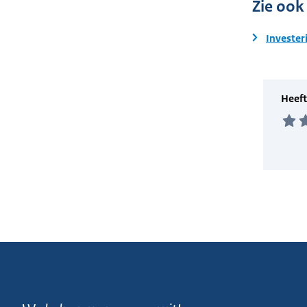
Zie ook
Invester