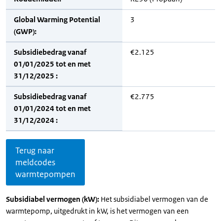
Global Warming Potential
3
(GWP):
Subsidiebedrag vanaf
€2.125
01/01/2025 tot en met
31/12/2025 :
Subsidiebedrag vanaf
€2.775
01/01/2024 tot en met
31/12/2024 :
Terug naar
meldcodes
warmtepompen
Subsidiabel vermogen (kW):
Het subsidiabel vermogen van de
warmtepomp, uitgedrukt in kW, is het vermogen van een