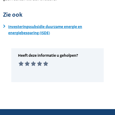
Zie ook
Investeringssubsidie duurzame energie en
energiebesparing (ISDE)