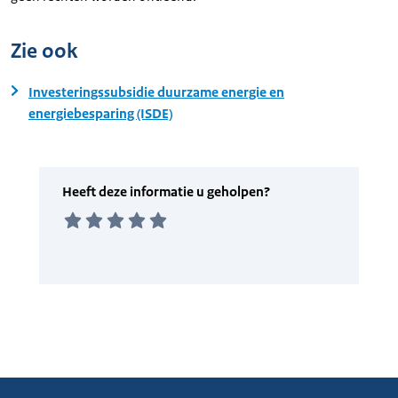
Zie ook
Investeringssubsidie duurzame energie en
energiebesparing (ISDE)