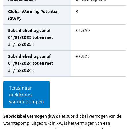
Global Warming Potential
3
(GWP):
Subsidiebedrag vanaf
€2.350
01/01/2025 tot en met
31/12/2025 :
Subsidiebedrag vanaf
€2.925
01/01/2024 tot en met
31/12/2024 :
Terug naar
meldcodes
warmtepompen
Subsidiabel vermogen (kW):
Het subsidiabel vermogen van de
warmtepomp, uitgedrukt in kW, is het vermogen van een