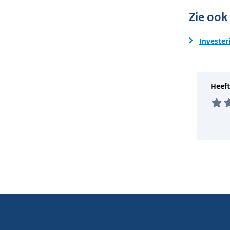
Zie ook
Invester