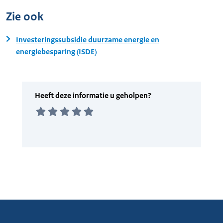
Zie ook
Investeringssubsidie duurzame energie en
energiebesparing (ISDE)