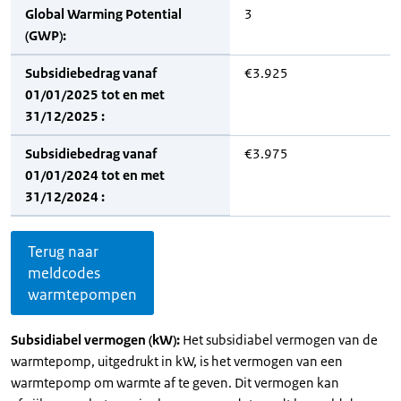
Global Warming Potential
3
(GWP):
Subsidiebedrag vanaf
€3.925
01/01/2025 tot en met
31/12/2025 :
Subsidiebedrag vanaf
€3.975
01/01/2024 tot en met
31/12/2024 :
Terug naar
meldcodes
warmtepompen
Subsidiabel vermogen (kW):
Het subsidiabel vermogen van de
warmtepomp, uitgedrukt in kW, is het vermogen van een
warmtepomp om warmte af te geven. Dit vermogen kan