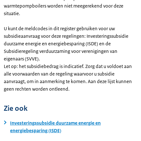
warmtepompboilers worden niet meegerekend voor deze
situatie.
U kunt de meldcodes in dit register gebruiken voor uw
subsidieaanvraag voor deze regelingen: Investeringssubsidie
duurzame energie en energiebesparing (ISDE) en de
Subsidieregeling verduurzaming voor verenigingen van
eigenaars (SVVE).
Let op: het subsidiebedrag is indicatief. Zorg dat u voldoet aan
alle voorwaarden van de regeling waarvoor u subsidie
aanvraagt, om in aanmerking te komen. Aan deze lijst kunnen
geen rechten worden ontleend.
Zie ook
Investeringssubsidie duurzame energie en
energiebesparing (ISDE)