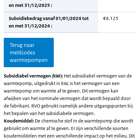
en met 31/12/2025 :
Subsidiebedrag vanaf 01/01/2024 tot
€4.125
en met 31/12/2024 :
Terug naar
meldcodes
warmtepompen
Subsidiabel vermogen (kW):
Het subsidiabel vermogen van de
warmtepomp, uitgedrukt in kW, is het vermogen van een
warmtepomp om warmte af te geven. Dit vermogen kan
afwijken van het nominale vermogen dat wordt bepaald door
de fabrikant. RVO gebruikt namelijk andere uitgangspunten bij
het bepalen van het subsidiabele vermogen.
Koudemiddel:
De chemische stof in de warmtepomp die wordt
gebruikt om warmte af te geven. Er zijn verschillende soorten
koudemiddelen met een verschillende impact op het milieu. Dit