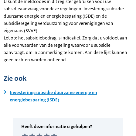
U kunt de meldcodes in dit register gebruiken voor uw
subsidieaanvraag voor deze regelingen: Investeringssubsidie
duurzame energie en energiebesparing (ISDE) en de
Subsidieregeling verduurzaming voor verenigingen van
eigenaars (SVVE).
Let op: het subsidiebedrag is indicatief. Zorg dat u voldoet aan
alle voorwaarden van de regeling waarvoor u subsidie
aanvraagt, om in aanmerking te komen. Aan deze lijst kunnen
geen rechten worden ontleend.
Zie ook
Investeringssubsidie duurzame energie en
energiebesparing (ISDE)