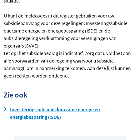
situatie.
U kunt de meldcodes in dit register gebruiken voor uw
subsidieaanvraag voor deze regelingen: Investeringssubsidie
duurzame energie en energiebesparing (ISDE) en de
Subsidieregeling verduurzaming voor verenigingen van
eigenaars (SVVE).
Let op: het subsidiebedrag is indicatief. Zorg dat u voldoet aan
alle voorwaarden van de regeling waarvoor u subsidie
aanvraagt, om in aanmerking te komen. Aan deze lijst kunnen
geen rechten worden ontleend.
Zie ook
Investeringssubsidie duurzame energie en
energiebesparing (ISDE)