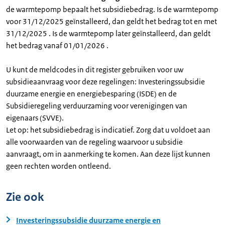
de warmtepomp bepaalt het subsidiebedrag. Is de warmtepomp
voor 31/12/2025 geïnstalleerd, dan geldt het bedrag tot en met
31/12/2025 . Is de warmtepomp later geïnstalleerd, dan geldt
het bedrag vanaf 01/01/2026 .
U kunt de meldcodes in dit register gebruiken voor uw
subsidieaanvraag voor deze regelingen: Investeringssubsidie
duurzame energie en energiebesparing (ISDE) en de
Subsidieregeling verduurzaming voor verenigingen van
eigenaars (SVVE).
Let op: het subsidiebedrag is indicatief. Zorg dat u voldoet aan
alle voorwaarden van de regeling waarvoor u subsidie
aanvraagt, om in aanmerking te komen. Aan deze lijst kunnen
geen rechten worden ontleend.
Zie ook
Investeringssubsidie duurzame energie en