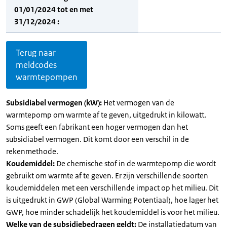
01/01/2024 tot en met
31/12/2024 :
Terug naar
meldcodes
warmtepompen
Subsidiabel vermogen (kW):
Het vermogen van de
warmtepomp om warmte af te geven, uitgedrukt in kilowatt.
Soms geeft een fabrikant een hoger vermogen dan het
subsidiabel vermogen. Dit komt door een verschil in de
rekenmethode.
Koudemiddel:
De chemische stof in de warmtepomp die wordt
gebruikt om warmte af te geven. Er zijn verschillende soorten
koudemiddelen met een verschillende impact op het milieu. Dit
is uitgedrukt in GWP (Global Warming Potentiaal), hoe lager het
GWP, hoe minder schadelijk het koudemiddel is voor het milieu.
Welke van de subsidiebedragen geldt:
De installatiedatum van