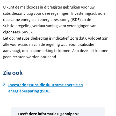
U kunt de meldcodes in dit register gebruiken voor uw
subsidieaanvraag voor deze regelingen: Investeringssubsidie
duurzame energie en energiebesparing (ISDE) en de
Subsidieregeling verduurzaming voor verenigingen van
eigenaars (SVVE).
Let op: het subsidiebedrag is indicatief. Zorg dat u voldoet aan
alle voorwaarden van de regeling waarvoor u subsidie
aanvraagt, om in aanmerking te komen. Aan deze lijst kunnen
geen rechten worden ontleend.
Zie ook
Investeringssubsidie duurzame energie en
energiebesparing (ISDE)