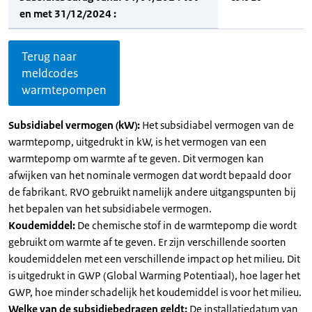
en met 31/12/2024 :
Terug naar
meldcodes
warmtepompen
Subsidiabel vermogen (kW):
Het subsidiabel vermogen van de
warmtepomp, uitgedrukt in kW, is het vermogen van een
warmtepomp om warmte af te geven. Dit vermogen kan
afwijken van het nominale vermogen dat wordt bepaald door
de fabrikant. RVO gebruikt namelijk andere uitgangspunten bij
het bepalen van het subsidiabele vermogen.
Koudemiddel:
De chemische stof in de warmtepomp die wordt
gebruikt om warmte af te geven. Er zijn verschillende soorten
koudemiddelen met een verschillende impact op het milieu. Dit
is uitgedrukt in GWP (Global Warming Potentiaal), hoe lager het
GWP, hoe minder schadelijk het koudemiddel is voor het milieu.
Welke van de subsidiebedragen geldt:
De installatiedatum van