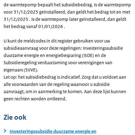
de warmtepomp bepaalt het subsidiebedrag. Is de warmtepomp
voor 31/12/2025 geïnstalleerd, dan geldt het bedrag tot en met
31/12/2025 . Is de warmtepomp later geïnstalleerd, dan geldt
het bedrag vanaf 01/01/2026 .
U kunt de meldcodes in dit register gebruiken voor uw
subsidieaanvraag voor deze regelingen: Investeringssubsidie
duurzame energie en energiebesparing (ISDE) en de
Subsidieregeling verduurzaming voor verenigingen van
eigenaars (SVVE).
Let op: het subsidiebedrag is indicatief. Zorg dat u voldoet aan
alle voorwaarden van de regeling waarvoor u subsidie
aanvraagt, om in aanmerking te komen. Aan deze lijst kunnen
geen rechten worden ontleend.
Zie ook
Investeringssubsidie duurzame energie en