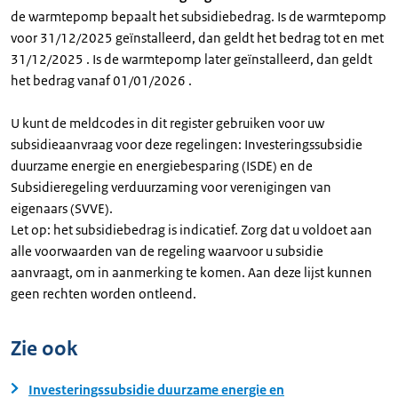
de warmtepomp bepaalt het subsidiebedrag. Is de warmtepomp
voor 31/12/2025 geïnstalleerd, dan geldt het bedrag tot en met
31/12/2025 . Is de warmtepomp later geïnstalleerd, dan geldt
het bedrag vanaf 01/01/2026 .
U kunt de meldcodes in dit register gebruiken voor uw
subsidieaanvraag voor deze regelingen: Investeringssubsidie
duurzame energie en energiebesparing (ISDE) en de
Subsidieregeling verduurzaming voor verenigingen van
eigenaars (SVVE).
Let op: het subsidiebedrag is indicatief. Zorg dat u voldoet aan
alle voorwaarden van de regeling waarvoor u subsidie
aanvraagt, om in aanmerking te komen. Aan deze lijst kunnen
geen rechten worden ontleend.
Zie ook
Investeringssubsidie duurzame energie en