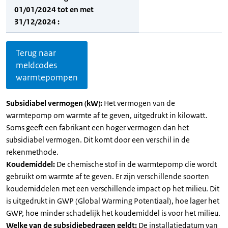
01/01/2024 tot en met
31/12/2024 :
Terug naar
meldcodes
warmtepompen
Subsidiabel vermogen (kW):
Het vermogen van de
warmtepomp om warmte af te geven, uitgedrukt in kilowatt.
Soms geeft een fabrikant een hoger vermogen dan het
subsidiabel vermogen. Dit komt door een verschil in de
rekenmethode.
Koudemiddel:
De chemische stof in de warmtepomp die wordt
gebruikt om warmte af te geven. Er zijn verschillende soorten
koudemiddelen met een verschillende impact op het milieu. Dit
is uitgedrukt in GWP (Global Warming Potentiaal), hoe lager het
GWP, hoe minder schadelijk het koudemiddel is voor het milieu.
Welke van de subsidiebedragen geldt:
De installatiedatum van