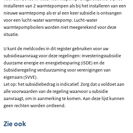
installeren van 2 warmtepompen als bij het installeren van een
nieuwe warmtepomp als er al een keer subsidie is ontvangen
voor een lucht-water warmtepomp. Lucht-water
warmtepompboilers worden niet meegerekend voor deze
situatie.
U kunt de meldcodes in dit register gebruiken voor uw
subsidieaanvraag voor deze regelingen: Investeringssubsidie
duurzame energie en energiebesparing (ISDE) en de
Subsidieregeling verduurzaming voor verenigingen van
eigenaars (SVVE).
Let op: het subsidiebedrag is indicatief. Zorg dat u voldoet aan
alle voorwaarden van de regeling waarvoor u subsidie
aanvraagt, om in aanmerking te komen. Aan deze lijst kunnen
geen rechten worden ontleend.
Zie ook