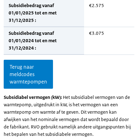
Subsidiebedrag vanaf
€2.575
01/01/2025 tot en met
31/12/2025 :
Subsidiebedrag vanaf
€3.075
01/01/2024 tot en met
31/12/2024 :
Terug naar
meldcodes
warmtepompen
Subsidiabel vermogen (kW):
Het subsidiabel vermogen van de
warmtepomp, uitgedrukt in kW, is het vermogen van een
warmtepomp om warmte af te geven. Dit vermogen kan
afwijken van het nominale vermogen dat wordt bepaald door
de fabrikant. RVO gebruikt namelijk andere uitgangspunten bij
het bepalen van het subsidiabele vermogen.