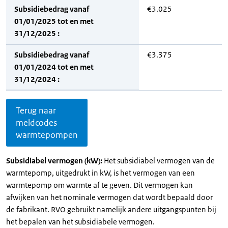
Subsidiebedrag vanaf
€3.025
01/01/2025 tot en met
31/12/2025 :
Subsidiebedrag vanaf
€3.375
01/01/2024 tot en met
31/12/2024 :
Terug naar
meldcodes
warmtepompen
Subsidiabel vermogen (kW):
Het subsidiabel vermogen van de
warmtepomp, uitgedrukt in kW, is het vermogen van een
warmtepomp om warmte af te geven. Dit vermogen kan
afwijken van het nominale vermogen dat wordt bepaald door
de fabrikant. RVO gebruikt namelijk andere uitgangspunten bij
het bepalen van het subsidiabele vermogen.