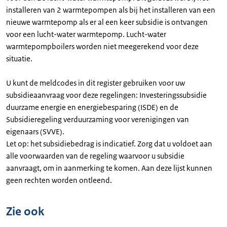
installeren van 2 warmtepompen als bij het installeren van een
nieuwe warmtepomp als er al een keer subsidie is ontvangen
voor een lucht-water warmtepomp. Lucht-water
warmtepompboilers worden niet meegerekend voor deze
situatie.
U kunt de meldcodes in dit register gebruiken voor uw
subsidieaanvraag voor deze regelingen: Investeringssubsidie
duurzame energie en energiebesparing (ISDE) en de
Subsidieregeling verduurzaming voor verenigingen van
eigenaars (SVVE).
Let op: het subsidiebedrag is indicatief. Zorg dat u voldoet aan
alle voorwaarden van de regeling waarvoor u subsidie
aanvraagt, om in aanmerking te komen. Aan deze lijst kunnen
geen rechten worden ontleend.
Zie ook