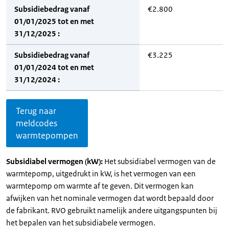
Subsidiebedrag vanaf
€2.800
01/01/2025 tot en met
31/12/2025 :
Subsidiebedrag vanaf
€3.225
01/01/2024 tot en met
31/12/2024 :
Terug naar
meldcodes
warmtepompen
Subsidiabel vermogen (kW):
Het subsidiabel vermogen van de
warmtepomp, uitgedrukt in kW, is het vermogen van een
warmtepomp om warmte af te geven. Dit vermogen kan
afwijken van het nominale vermogen dat wordt bepaald door
de fabrikant. RVO gebruikt namelijk andere uitgangspunten bij
het bepalen van het subsidiabele vermogen.