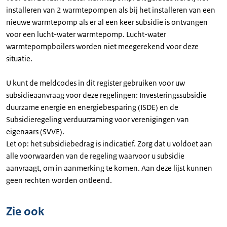
installeren van 2 warmtepompen als bij het installeren van een
nieuwe warmtepomp als er al een keer subsidie is ontvangen
voor een lucht-water warmtepomp. Lucht-water
warmtepompboilers worden niet meegerekend voor deze
situatie.
U kunt de meldcodes in dit register gebruiken voor uw
subsidieaanvraag voor deze regelingen: Investeringssubsidie
duurzame energie en energiebesparing (ISDE) en de
Subsidieregeling verduurzaming voor verenigingen van
eigenaars (SVVE).
Let op: het subsidiebedrag is indicatief. Zorg dat u voldoet aan
alle voorwaarden van de regeling waarvoor u subsidie
aanvraagt, om in aanmerking te komen. Aan deze lijst kunnen
geen rechten worden ontleend.
Zie ook