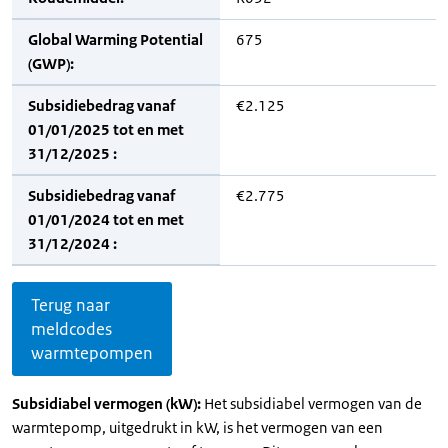
Global Warming Potential
675
(GWP):
Subsidiebedrag vanaf
€2.125
01/01/2025 tot en met
31/12/2025 :
Subsidiebedrag vanaf
€2.775
01/01/2024 tot en met
31/12/2024 :
Terug naar
meldcodes
warmtepompen
Subsidiabel vermogen (kW):
Het subsidiabel vermogen van de
warmtepomp, uitgedrukt in kW, is het vermogen van een