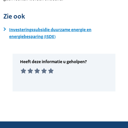
Zie ook
Investeringssubsidie duurzame energie en
energiebesparing (ISDE)