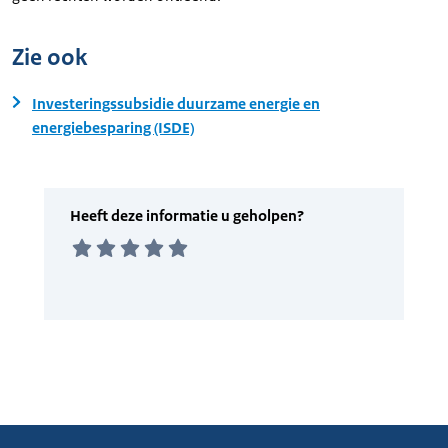
Zie ook
Investeringssubsidie duurzame energie en
energiebesparing (ISDE)