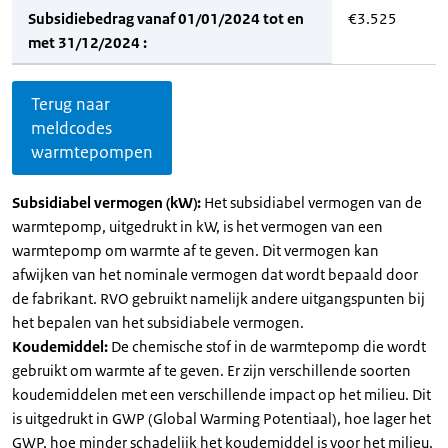
Subsidiebedrag vanaf 01/01/2024 tot en
€3.525
met 31/12/2024 :
Terug naar
meldcodes
warmtepompen
Subsidiabel vermogen (kW):
Het subsidiabel vermogen van de
warmtepomp, uitgedrukt in kW, is het vermogen van een
warmtepomp om warmte af te geven. Dit vermogen kan
afwijken van het nominale vermogen dat wordt bepaald door
de fabrikant. RVO gebruikt namelijk andere uitgangspunten bij
het bepalen van het subsidiabele vermogen.
Koudemiddel:
De chemische stof in de warmtepomp die wordt
gebruikt om warmte af te geven. Er zijn verschillende soorten
koudemiddelen met een verschillende impact op het milieu. Dit
is uitgedrukt in GWP (Global Warming Potentiaal), hoe lager het
GWP, hoe minder schadelijk het koudemiddel is voor het milieu.