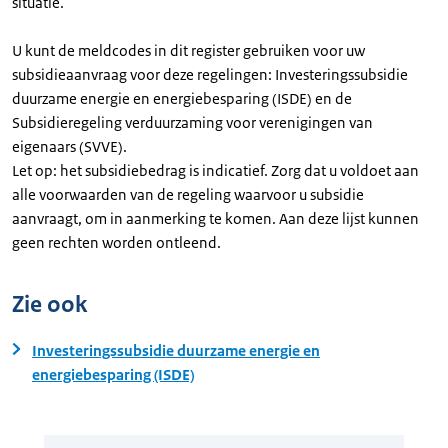
situatie.
U kunt de meldcodes in dit register gebruiken voor uw
subsidieaanvraag voor deze regelingen: Investeringssubsidie
duurzame energie en energiebesparing (ISDE) en de
Subsidieregeling verduurzaming voor verenigingen van
eigenaars (SVVE).
Let op: het subsidiebedrag is indicatief. Zorg dat u voldoet aan
alle voorwaarden van de regeling waarvoor u subsidie
aanvraagt, om in aanmerking te komen. Aan deze lijst kunnen
geen rechten worden ontleend.
Zie ook
Investeringssubsidie duurzame energie en
energiebesparing (ISDE)