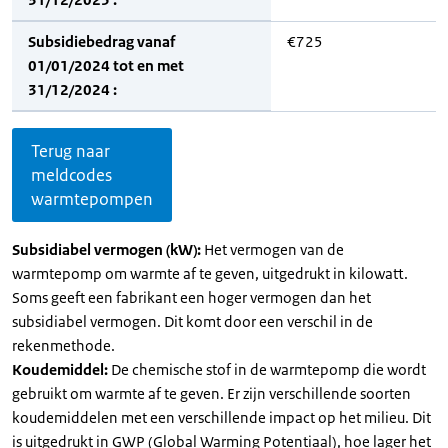
Subsidiebedrag vanaf
€725
01/01/2024 tot en met
31/12/2024 :
Terug naar
meldcodes
warmtepompen
Subsidiabel vermogen (kW):
Het vermogen van de
warmtepomp om warmte af te geven, uitgedrukt in kilowatt.
Soms geeft een fabrikant een hoger vermogen dan het
subsidiabel vermogen. Dit komt door een verschil in de
rekenmethode.
Koudemiddel:
De chemische stof in de warmtepomp die wordt
gebruikt om warmte af te geven. Er zijn verschillende soorten
koudemiddelen met een verschillende impact op het milieu. Dit
is uitgedrukt in GWP (Global Warming Potentiaal), hoe lager het