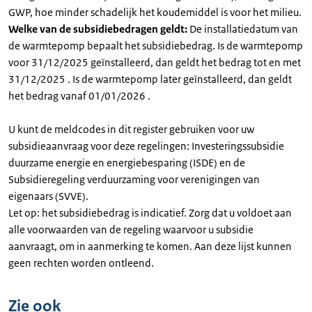
GWP, hoe minder schadelijk het koudemiddel is voor het milieu.
Welke van de subsidiebedragen geldt:
De installatiedatum van
de warmtepomp bepaalt het subsidiebedrag. Is de warmtepomp
voor 31/12/2025 geïnstalleerd, dan geldt het bedrag tot en met
31/12/2025 . Is de warmtepomp later geïnstalleerd, dan geldt
het bedrag vanaf 01/01/2026 .
U kunt de meldcodes in dit register gebruiken voor uw
subsidieaanvraag voor deze regelingen: Investeringssubsidie
duurzame energie en energiebesparing (ISDE) en de
Subsidieregeling verduurzaming voor verenigingen van
eigenaars (SVVE).
Let op: het subsidiebedrag is indicatief. Zorg dat u voldoet aan
alle voorwaarden van de regeling waarvoor u subsidie
aanvraagt, om in aanmerking te komen. Aan deze lijst kunnen
geen rechten worden ontleend.
Zie ook