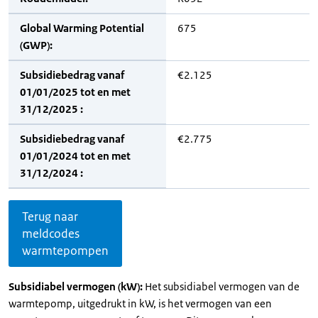
Global Warming Potential
675
(GWP):
Subsidiebedrag vanaf
€2.125
01/01/2025 tot en met
31/12/2025 :
Subsidiebedrag vanaf
€2.775
01/01/2024 tot en met
31/12/2024 :
Terug naar
meldcodes
warmtepompen
Subsidiabel vermogen (kW):
Het subsidiabel vermogen van de
warmtepomp, uitgedrukt in kW, is het vermogen van een