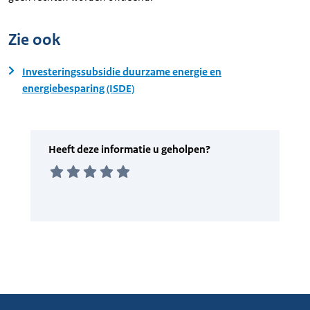
Zie ook
Investeringssubsidie duurzame energie en
energiebesparing (ISDE)