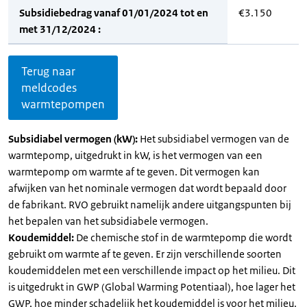
Subsidiebedrag vanaf 01/01/2024 tot en
€3.150
met 31/12/2024 :
Terug naar
meldcodes
warmtepompen
Subsidiabel vermogen (kW):
Het subsidiabel vermogen van de
warmtepomp, uitgedrukt in kW, is het vermogen van een
warmtepomp om warmte af te geven. Dit vermogen kan
afwijken van het nominale vermogen dat wordt bepaald door
de fabrikant. RVO gebruikt namelijk andere uitgangspunten bij
het bepalen van het subsidiabele vermogen.
Koudemiddel:
De chemische stof in de warmtepomp die wordt
gebruikt om warmte af te geven. Er zijn verschillende soorten
koudemiddelen met een verschillende impact op het milieu. Dit
is uitgedrukt in GWP (Global Warming Potentiaal), hoe lager het
GWP, hoe minder schadelijk het koudemiddel is voor het milieu.