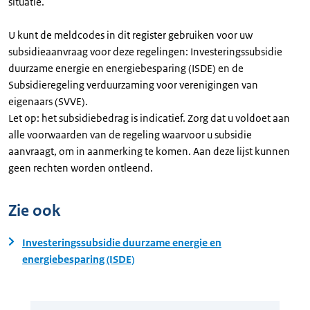
situatie.
U kunt de meldcodes in dit register gebruiken voor uw
subsidieaanvraag voor deze regelingen: Investeringssubsidie
duurzame energie en energiebesparing (ISDE) en de
Subsidieregeling verduurzaming voor verenigingen van
eigenaars (SVVE).
Let op: het subsidiebedrag is indicatief. Zorg dat u voldoet aan
alle voorwaarden van de regeling waarvoor u subsidie
aanvraagt, om in aanmerking te komen. Aan deze lijst kunnen
geen rechten worden ontleend.
Zie ook
Investeringssubsidie duurzame energie en
energiebesparing (ISDE)