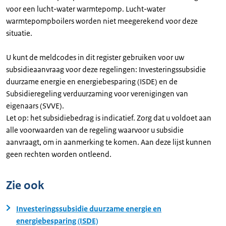
voor een lucht-water warmtepomp. Lucht-water
warmtepompboilers worden niet meegerekend voor deze
situatie.
U kunt de meldcodes in dit register gebruiken voor uw
subsidieaanvraag voor deze regelingen: Investeringssubsidie
duurzame energie en energiebesparing (ISDE) en de
Subsidieregeling verduurzaming voor verenigingen van
eigenaars (SVVE).
Let op: het subsidiebedrag is indicatief. Zorg dat u voldoet aan
alle voorwaarden van de regeling waarvoor u subsidie
aanvraagt, om in aanmerking te komen. Aan deze lijst kunnen
geen rechten worden ontleend.
Zie ook
Investeringssubsidie duurzame energie en
energiebesparing (ISDE)