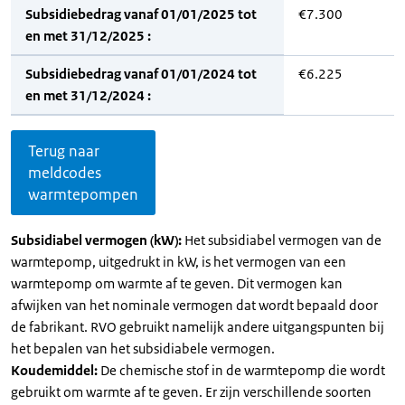
Subsidiebedrag vanaf 01/01/2025 tot
€7.300
en met 31/12/2025 :
Subsidiebedrag vanaf 01/01/2024 tot
€6.225
en met 31/12/2024 :
Terug naar
meldcodes
warmtepompen
Subsidiabel vermogen (kW):
Het subsidiabel vermogen van de
warmtepomp, uitgedrukt in kW, is het vermogen van een
warmtepomp om warmte af te geven. Dit vermogen kan
afwijken van het nominale vermogen dat wordt bepaald door
de fabrikant. RVO gebruikt namelijk andere uitgangspunten bij
het bepalen van het subsidiabele vermogen.
Koudemiddel:
De chemische stof in de warmtepomp die wordt
gebruikt om warmte af te geven. Er zijn verschillende soorten