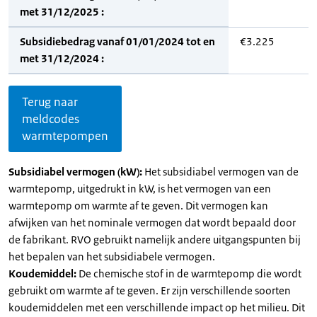
met 31/12/2025 :
Subsidiebedrag vanaf 01/01/2024 tot en
€3.225
met 31/12/2024 :
Terug naar
meldcodes
warmtepompen
Subsidiabel vermogen (kW):
Het subsidiabel vermogen van de
warmtepomp, uitgedrukt in kW, is het vermogen van een
warmtepomp om warmte af te geven. Dit vermogen kan
afwijken van het nominale vermogen dat wordt bepaald door
de fabrikant. RVO gebruikt namelijk andere uitgangspunten bij
het bepalen van het subsidiabele vermogen.
Koudemiddel:
De chemische stof in de warmtepomp die wordt
gebruikt om warmte af te geven. Er zijn verschillende soorten
koudemiddelen met een verschillende impact op het milieu. Dit