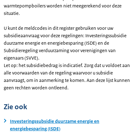
warmtepompboilers worden niet meegerekend voor deze
situatie.
U kunt de meldcodes in dit register gebruiken voor uw
subsidieaanvraag voor deze regelingen: Investeringssubsidie
duurzame energie en energiebesparing (ISDE) en de
Subsidieregeling verduurzaming voor verenigingen van
eigenaars (SVVE).
Let op: het subsidiebedrag is indicatief. Zorg dat u voldoet aan
alle voorwaarden van de regeling waarvoor u subsidie
aanvraagt, om in aanmerking te komen. Aan deze lijst kunnen
geen rechten worden ontleend.
Zie ook
Investeringssubsidie duurzame energie en
energiebesparing (ISDE)