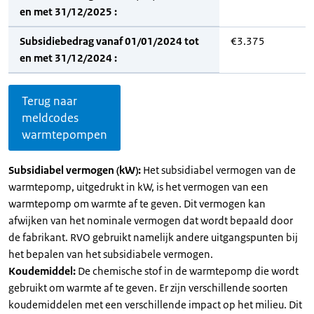
en met 31/12/2025 :
Subsidiebedrag vanaf 01/01/2024 tot
€3.375
en met 31/12/2024 :
Terug naar
meldcodes
warmtepompen
Subsidiabel vermogen (kW):
Het subsidiabel vermogen van de
warmtepomp, uitgedrukt in kW, is het vermogen van een
warmtepomp om warmte af te geven. Dit vermogen kan
afwijken van het nominale vermogen dat wordt bepaald door
de fabrikant. RVO gebruikt namelijk andere uitgangspunten bij
het bepalen van het subsidiabele vermogen.
Koudemiddel:
De chemische stof in de warmtepomp die wordt
gebruikt om warmte af te geven. Er zijn verschillende soorten
koudemiddelen met een verschillende impact op het milieu. Dit