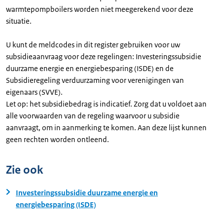
warmtepompboilers worden niet meegerekend voor deze
situatie.
U kunt de meldcodes in dit register gebruiken voor uw
subsidieaanvraag voor deze regelingen: Investeringssubsidie
duurzame energie en energiebesparing (ISDE) en de
Subsidieregeling verduurzaming voor verenigingen van
eigenaars (SVVE).
Let op: het subsidiebedrag is indicatief. Zorg dat u voldoet aan
alle voorwaarden van de regeling waarvoor u subsidie
aanvraagt, om in aanmerking te komen. Aan deze lijst kunnen
geen rechten worden ontleend.
Zie ook
Investeringssubsidie duurzame energie en
energiebesparing (ISDE)