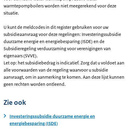
warmtepompboilers worden niet meegerekend voor deze
situatie.
U kunt de meldcodes in dit register gebruiken voor uw
subsidieaanvraag voor deze regelingen: Investeringssubsidie
duurzame energie en energiebesparing (ISDE) en de
Subsidieregeling verduurzaming voor verenigingen van
eigenaars (SVVE).
Let op: het subsidiebedrag is indicatief. Zorg dat u voldoet aan
alle voorwaarden van de regeling waarvoor u subsidie
aanvraagt, om in aanmerking te komen. Aan deze lijst kunnen
geen rechten worden ontleend.
Zie ook
Investeringssubsidie duurzame energie en
energiebesparing (ISDE)