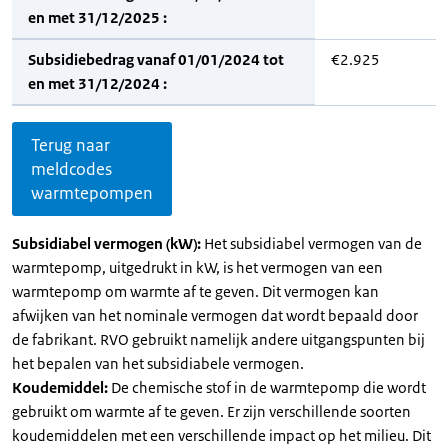
en met 31/12/2025 :
Subsidiebedrag vanaf 01/01/2024 tot
€2.925
en met 31/12/2024 :
Terug naar
meldcodes
warmtepompen
Subsidiabel vermogen (kW):
Het subsidiabel vermogen van de
warmtepomp, uitgedrukt in kW, is het vermogen van een
warmtepomp om warmte af te geven. Dit vermogen kan
afwijken van het nominale vermogen dat wordt bepaald door
de fabrikant. RVO gebruikt namelijk andere uitgangspunten bij
het bepalen van het subsidiabele vermogen.
Koudemiddel:
De chemische stof in de warmtepomp die wordt
gebruikt om warmte af te geven. Er zijn verschillende soorten
koudemiddelen met een verschillende impact op het milieu. Dit