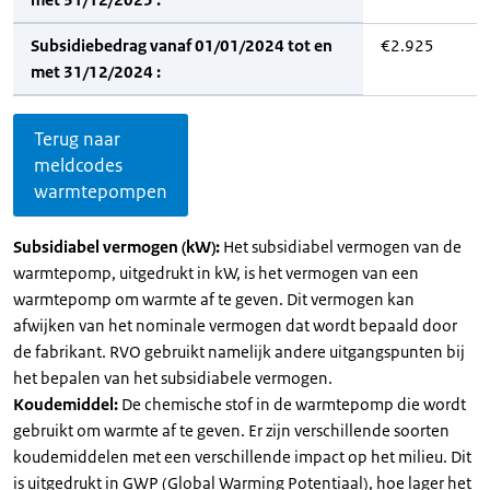
Subsidiebedrag vanaf 01/01/2024 tot en
€2.925
met 31/12/2024 :
Terug naar
meldcodes
warmtepompen
Subsidiabel vermogen (kW):
Het subsidiabel vermogen van de
warmtepomp, uitgedrukt in kW, is het vermogen van een
warmtepomp om warmte af te geven. Dit vermogen kan
afwijken van het nominale vermogen dat wordt bepaald door
de fabrikant. RVO gebruikt namelijk andere uitgangspunten bij
het bepalen van het subsidiabele vermogen.
Koudemiddel:
De chemische stof in de warmtepomp die wordt
gebruikt om warmte af te geven. Er zijn verschillende soorten
koudemiddelen met een verschillende impact op het milieu. Dit
is uitgedrukt in GWP (Global Warming Potentiaal), hoe lager het