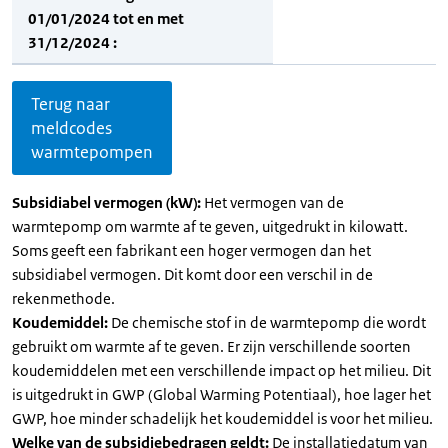
01/01/2024 tot en met
31/12/2024 :
Terug naar
meldcodes
warmtepompen
Subsidiabel vermogen (kW):
Het vermogen van de
warmtepomp om warmte af te geven, uitgedrukt in kilowatt.
Soms geeft een fabrikant een hoger vermogen dan het
subsidiabel vermogen. Dit komt door een verschil in de
rekenmethode.
Koudemiddel:
De chemische stof in de warmtepomp die wordt
gebruikt om warmte af te geven. Er zijn verschillende soorten
koudemiddelen met een verschillende impact op het milieu. Dit
is uitgedrukt in GWP (Global Warming Potentiaal), hoe lager het
GWP, hoe minder schadelijk het koudemiddel is voor het milieu.
Welke van de subsidiebedragen geldt:
De installatiedatum van