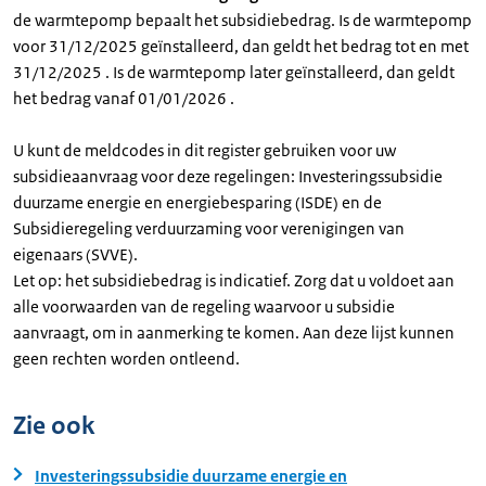
de warmtepomp bepaalt het subsidiebedrag. Is de warmtepomp
voor 31/12/2025 geïnstalleerd, dan geldt het bedrag tot en met
31/12/2025 . Is de warmtepomp later geïnstalleerd, dan geldt
het bedrag vanaf 01/01/2026 .
U kunt de meldcodes in dit register gebruiken voor uw
subsidieaanvraag voor deze regelingen: Investeringssubsidie
duurzame energie en energiebesparing (ISDE) en de
Subsidieregeling verduurzaming voor verenigingen van
eigenaars (SVVE).
Let op: het subsidiebedrag is indicatief. Zorg dat u voldoet aan
alle voorwaarden van de regeling waarvoor u subsidie
aanvraagt, om in aanmerking te komen. Aan deze lijst kunnen
geen rechten worden ontleend.
Zie ook
Investeringssubsidie duurzame energie en