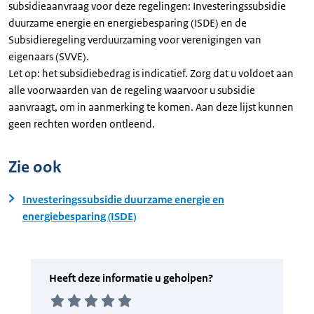
subsidieaanvraag voor deze regelingen: Investeringssubsidie
duurzame energie en energiebesparing (ISDE) en de
Subsidieregeling verduurzaming voor verenigingen van
eigenaars (SVVE).
Let op: het subsidiebedrag is indicatief. Zorg dat u voldoet aan
alle voorwaarden van de regeling waarvoor u subsidie
aanvraagt, om in aanmerking te komen. Aan deze lijst kunnen
geen rechten worden ontleend.
Zie ook
Investeringssubsidie duurzame energie en
energiebesparing (ISDE)