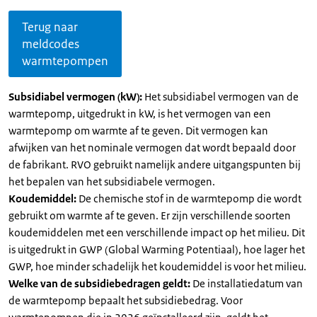
Terug naar
meldcodes
warmtepompen
Subsidiabel vermogen (kW):
Het subsidiabel vermogen van de
warmtepomp, uitgedrukt in kW, is het vermogen van een
warmtepomp om warmte af te geven. Dit vermogen kan
afwijken van het nominale vermogen dat wordt bepaald door
de fabrikant. RVO gebruikt namelijk andere uitgangspunten bij
het bepalen van het subsidiabele vermogen.
Koudemiddel:
De chemische stof in de warmtepomp die wordt
gebruikt om warmte af te geven. Er zijn verschillende soorten
koudemiddelen met een verschillende impact op het milieu. Dit
is uitgedrukt in GWP (Global Warming Potentiaal), hoe lager het
GWP, hoe minder schadelijk het koudemiddel is voor het milieu.
Welke van de subsidiebedragen geldt:
De installatiedatum van
de warmtepomp bepaalt het subsidiebedrag. Voor