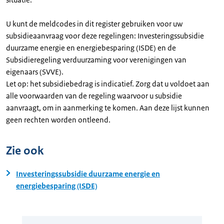
U kunt de meldcodes in dit register gebruiken voor uw
subsidieaanvraag voor deze regelingen: Investeringssubsidie
duurzame energie en energiebesparing (ISDE) en de
Subsidieregeling verduurzaming voor verenigingen van
eigenaars (SVVE).
Let op: het subsidiebedrag is indicatief. Zorg dat u voldoet aan
alle voorwaarden van de regeling waarvoor u subsidie
aanvraagt, om in aanmerking te komen. Aan deze lijst kunnen
geen rechten worden ontleend.
Zie ook
Investeringssubsidie duurzame energie en
energiebesparing (ISDE)