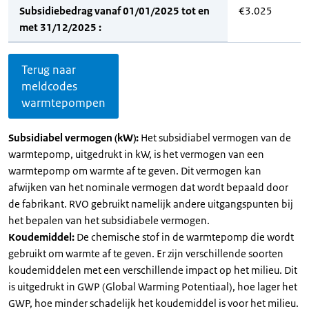
Subsidiebedrag vanaf 01/01/2025 tot en
€3.025
met 31/12/2025 :
Terug naar
meldcodes
warmtepompen
Subsidiabel vermogen (kW):
Het subsidiabel vermogen van de
warmtepomp, uitgedrukt in kW, is het vermogen van een
warmtepomp om warmte af te geven. Dit vermogen kan
afwijken van het nominale vermogen dat wordt bepaald door
de fabrikant. RVO gebruikt namelijk andere uitgangspunten bij
het bepalen van het subsidiabele vermogen.
Koudemiddel:
De chemische stof in de warmtepomp die wordt
gebruikt om warmte af te geven. Er zijn verschillende soorten
koudemiddelen met een verschillende impact op het milieu. Dit
is uitgedrukt in GWP (Global Warming Potentiaal), hoe lager het
GWP, hoe minder schadelijk het koudemiddel is voor het milieu.