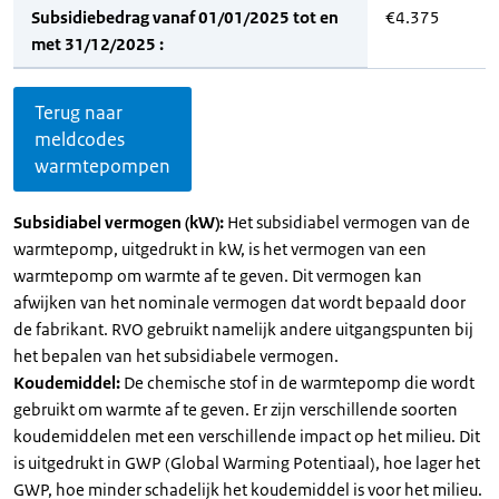
Subsidiebedrag vanaf 01/01/2025 tot en
€4.375
met 31/12/2025 :
Terug naar
meldcodes
warmtepompen
Subsidiabel vermogen (kW):
Het subsidiabel vermogen van de
warmtepomp, uitgedrukt in kW, is het vermogen van een
warmtepomp om warmte af te geven. Dit vermogen kan
afwijken van het nominale vermogen dat wordt bepaald door
de fabrikant. RVO gebruikt namelijk andere uitgangspunten bij
het bepalen van het subsidiabele vermogen.
Koudemiddel:
De chemische stof in de warmtepomp die wordt
gebruikt om warmte af te geven. Er zijn verschillende soorten
koudemiddelen met een verschillende impact op het milieu. Dit
is uitgedrukt in GWP (Global Warming Potentiaal), hoe lager het
GWP, hoe minder schadelijk het koudemiddel is voor het milieu.