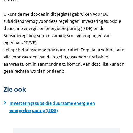
U kunt de meldcodes in dit register gebruiken voor uw
subsidieaanvraag voor deze regelingen: Investeringssubsidie
duurzame energie en energiebesparing (ISDE) en de
Subsidieregeling verduurzaming voor verenigingen van
eigenaars (SVVE).
Let op: het subsidiebedrag is indicatief. Zorg dat u voldoet aan
alle voorwaarden van de regeling waarvoor u subsidie
aanvraagt, om in aanmerking te komen. Aan deze lijst kunnen
geen rechten worden ontleend.
Zie ook
Investeringssubsidie duurzame energie en
energiebesparing (ISDE)