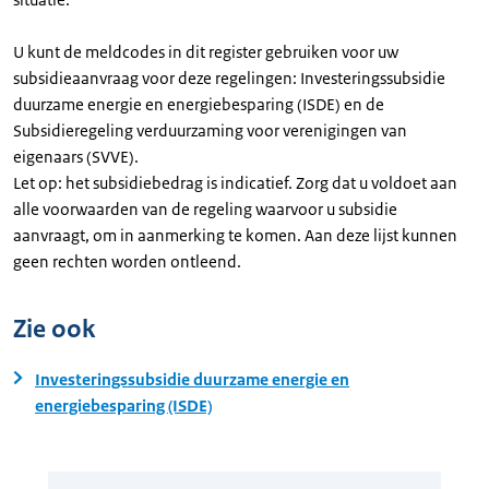
U kunt de meldcodes in dit register gebruiken voor uw
subsidieaanvraag voor deze regelingen: Investeringssubsidie
duurzame energie en energiebesparing (ISDE) en de
Subsidieregeling verduurzaming voor verenigingen van
eigenaars (SVVE).
Let op: het subsidiebedrag is indicatief. Zorg dat u voldoet aan
alle voorwaarden van de regeling waarvoor u subsidie
aanvraagt, om in aanmerking te komen. Aan deze lijst kunnen
geen rechten worden ontleend.
Zie ook
Investeringssubsidie duurzame energie en
energiebesparing (ISDE)