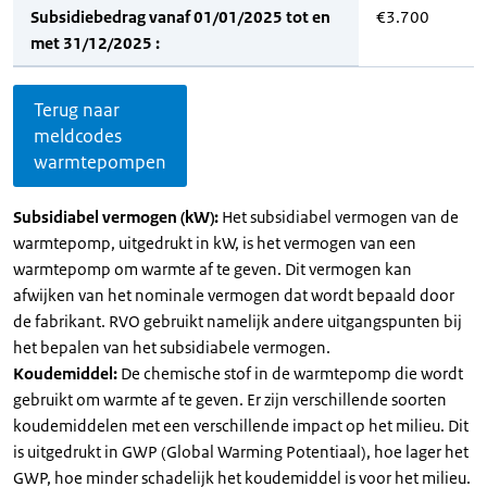
Subsidiebedrag vanaf 01/01/2025 tot en
€3.700
met 31/12/2025 :
Terug naar
meldcodes
warmtepompen
Subsidiabel vermogen (kW):
Het subsidiabel vermogen van de
warmtepomp, uitgedrukt in kW, is het vermogen van een
warmtepomp om warmte af te geven. Dit vermogen kan
afwijken van het nominale vermogen dat wordt bepaald door
de fabrikant. RVO gebruikt namelijk andere uitgangspunten bij
het bepalen van het subsidiabele vermogen.
Koudemiddel:
De chemische stof in de warmtepomp die wordt
gebruikt om warmte af te geven. Er zijn verschillende soorten
koudemiddelen met een verschillende impact op het milieu. Dit
is uitgedrukt in GWP (Global Warming Potentiaal), hoe lager het
GWP, hoe minder schadelijk het koudemiddel is voor het milieu.