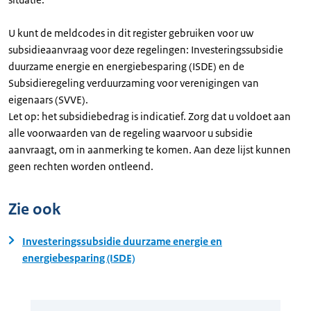
U kunt de meldcodes in dit register gebruiken voor uw
subsidieaanvraag voor deze regelingen: Investeringssubsidie
duurzame energie en energiebesparing (ISDE) en de
Subsidieregeling verduurzaming voor verenigingen van
eigenaars (SVVE).
Let op: het subsidiebedrag is indicatief. Zorg dat u voldoet aan
alle voorwaarden van de regeling waarvoor u subsidie
aanvraagt, om in aanmerking te komen. Aan deze lijst kunnen
geen rechten worden ontleend.
Zie ook
Investeringssubsidie duurzame energie en
energiebesparing (ISDE)