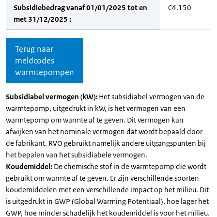
Subsidiebedrag vanaf 01/01/2025 tot en
€4.150
met 31/12/2025 :
Terug naar
meldcodes
warmtepompen
Subsidiabel vermogen (kW):
Het subsidiabel vermogen van de
warmtepomp, uitgedrukt in kW, is het vermogen van een
warmtepomp om warmte af te geven. Dit vermogen kan
afwijken van het nominale vermogen dat wordt bepaald door
de fabrikant. RVO gebruikt namelijk andere uitgangspunten bij
het bepalen van het subsidiabele vermogen.
Koudemiddel:
De chemische stof in de warmtepomp die wordt
gebruikt om warmte af te geven. Er zijn verschillende soorten
koudemiddelen met een verschillende impact op het milieu. Dit
is uitgedrukt in GWP (Global Warming Potentiaal), hoe lager het
GWP, hoe minder schadelijk het koudemiddel is voor het milieu.