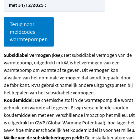
met 31/12/2025 :
Terug naar
meldcodes
warmtepompen
Subsidiabel vermogen (kW):
Het subsidiabel vermogen van de
warmtepomp, uitgedrukt in kW, is het vermogen van een
warmtepomp om warmte af te geven. Dit vermogen kan
afwijken van het nominale vermogen dat wordt bepaald door
de fabrikant. RVO gebruikt namelijk andere uitgangspunten bij
het bepalen van het subsidiabele vermogen.
Koudemiddel:
De chemische stof in de warmtepomp die wordt
gebruikt om warmte af te geven. Er zijn verschillende soorten
koudemiddelen met een verschillende impact op het milieu. Dit
is uitgedrukt in GWP (Global Warming Potentiaal), hoe lager het
GWP, hoe minder schadelijk het koudemiddel is voor het milieu.
Welke van de subsidiebedragen geldt:
De installatiedatum van