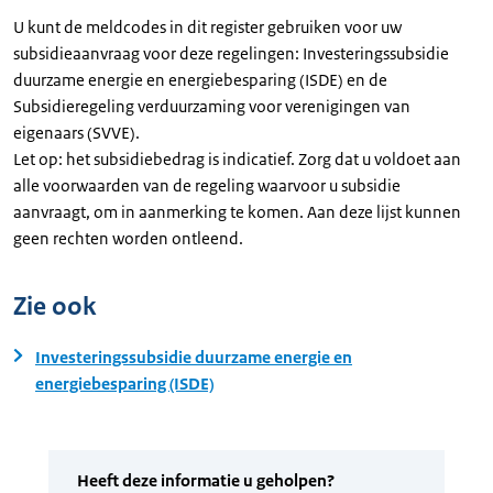
U kunt de meldcodes in dit register gebruiken voor uw
subsidieaanvraag voor deze regelingen: Investeringssubsidie
duurzame energie en energiebesparing (ISDE) en de
Subsidieregeling verduurzaming voor verenigingen van
eigenaars (SVVE).
Let op: het subsidiebedrag is indicatief. Zorg dat u voldoet aan
alle voorwaarden van de regeling waarvoor u subsidie
aanvraagt, om in aanmerking te komen. Aan deze lijst kunnen
geen rechten worden ontleend.
Zie ook
Investeringssubsidie duurzame energie en
energiebesparing (ISDE)