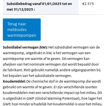
Subsidiebedrag vanaf 01/01/2025 tot en
€2.575
met 31/12/2025 :
Terug naar
meldcodes
warmtepompen
Subsidiabel vermogen (kW):
Het subsidiabel vermogen van de
warmtepomp, uitgedrukt in kW, is het vermogen van een
warmtepomp om warmte af te geven. Dit vermogen kan
afwijken van het nominale vermogen dat wordt bepaald door
de fabrikant. RVO gebruikt namelijk andere uitgangspunten bij
het bepalen van het subsidiabele vermogen.
Koudemiddel:
De chemische stof in de warmtepomp die wordt
gebruikt om warmte af te geven. Er zijn verschillende soorten
koudemiddelen met een verschillende impact op het milieu. Dit
is uitgedrukt in GWP (Global Warming Potentiaal), hoe lager het
GWP, hoe minder schadelijk het koudemiddel is voor het milieu.