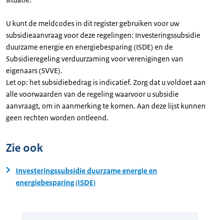
U kunt de meldcodes in dit register gebruiken voor uw
subsidieaanvraag voor deze regelingen: Investeringssubsidie
duurzame energie en energiebesparing (ISDE) en de
Subsidieregeling verduurzaming voor verenigingen van
eigenaars (SVVE).
Let op: het subsidiebedrag is indicatief. Zorg dat u voldoet aan
alle voorwaarden van de regeling waarvoor u subsidie
aanvraagt, om in aanmerking te komen. Aan deze lijst kunnen
geen rechten worden ontleend.
Zie ook
Investeringssubsidie duurzame energie en
energiebesparing (ISDE)