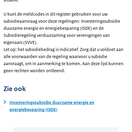
U kunt de meldcodes in dit register gebruiken voor uw
subsidieaanvraag voor deze regelingen: Investeringssubsidie
duurzame energie en energiebesparing (ISDE) en de
Subsidieregeling verduurzaming voor verenigingen van
eigenaars (SVVE).
Let op: het subsidiebedrag is indicatief. Zorg dat u voldoet aan
alle voorwaarden van de regeling waarvoor u subsidie
aanvraagt, om in aanmerking te komen. Aan deze lijst kunnen
geen rechten worden ontleend.
Zie ook
Investeringssubsidie duurzame energie en
energiebesparing (ISDE)