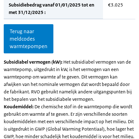
Subsidiebedrag vanaf 01/01/2025 tot en
€3.025
met 31/12/2025 :
Terug naar
meldcodes
warmtepompen
Subsidiabel vermogen (kW):
Het subsidiabel vermogen van de
warmtepomp, uitgedrukt in kW, is het vermogen van een
warmtepomp om warmte af te geven. Dit vermogen kan
afwijken van het nominale vermogen dat wordt bepaald door
de fabrikant. RVO gebruikt namelijk andere uitgangspunten bij
het bepalen van het subsidiabele vermogen.
Koudemiddel:
De chemische stof in de warmtepomp die wordt
gebruikt om warmte af te geven. Er zijn verschillende soorten
koudemiddelen met een verschillende impact op het milieu. Dit
is uitgedrukt in GWP (Global Warming Potentiaal), hoe lager het
GWP, hoe minder schadelijk het koudemiddel is voor het milieu.