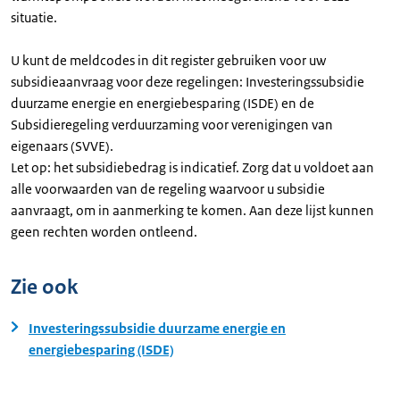
situatie.
U kunt de meldcodes in dit register gebruiken voor uw
subsidieaanvraag voor deze regelingen: Investeringssubsidie
duurzame energie en energiebesparing (ISDE) en de
Subsidieregeling verduurzaming voor verenigingen van
eigenaars (SVVE).
Let op: het subsidiebedrag is indicatief. Zorg dat u voldoet aan
alle voorwaarden van de regeling waarvoor u subsidie
aanvraagt, om in aanmerking te komen. Aan deze lijst kunnen
geen rechten worden ontleend.
Zie ook
Investeringssubsidie duurzame energie en
energiebesparing (ISDE)