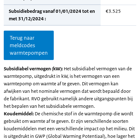
Subsidiebedrag vanaf 01/01/2024 tot en
€3.525
met 31/12/2024 :
Terug naar
meldcodes
warmtepompen
Subsidiabel vermogen (kW):
Het subsidiabel vermogen van de
warmtepomp, uitgedrukt in kW, is het vermogen van een
warmtepomp om warmte af te geven. Dit vermogen kan
afwijken van het nominale vermogen dat wordt bepaald door
de fabrikant. RVO gebruikt namelijk andere uitgangspunten bij
het bepalen van het subsidiabele vermogen.
Koudemiddel:
De chemische stof in de warmtepomp die wordt
gebruikt om warmte af te geven. Er zijn verschillende soorten
koudemiddelen met een verschillende impact op het milieu. Dit
is uitgedrukt in GWP (Global Warming Potentiaal), hoe lager het