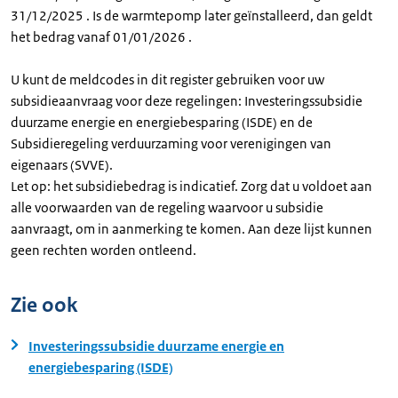
31/12/2025 . Is de warmtepomp later geïnstalleerd, dan geldt
het bedrag vanaf 01/01/2026 .
U kunt de meldcodes in dit register gebruiken voor uw
subsidieaanvraag voor deze regelingen: Investeringssubsidie
duurzame energie en energiebesparing (ISDE) en de
Subsidieregeling verduurzaming voor verenigingen van
eigenaars (SVVE).
Let op: het subsidiebedrag is indicatief. Zorg dat u voldoet aan
alle voorwaarden van de regeling waarvoor u subsidie
aanvraagt, om in aanmerking te komen. Aan deze lijst kunnen
geen rechten worden ontleend.
Zie ook
Investeringssubsidie duurzame energie en
energiebesparing (ISDE)