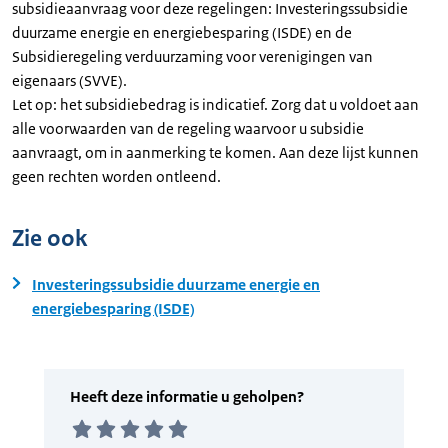
subsidieaanvraag voor deze regelingen: Investeringssubsidie
duurzame energie en energiebesparing (ISDE) en de
Subsidieregeling verduurzaming voor verenigingen van
eigenaars (SVVE).
Let op: het subsidiebedrag is indicatief. Zorg dat u voldoet aan
alle voorwaarden van de regeling waarvoor u subsidie
aanvraagt, om in aanmerking te komen. Aan deze lijst kunnen
geen rechten worden ontleend.
Zie ook
Investeringssubsidie duurzame energie en
energiebesparing (ISDE)