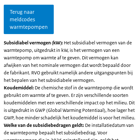
Terug naar
meldcodes
warmtepompen
Subsidiabel vermogen (kW):
Het subsidiabel vermogen van de
warmtepomp, uitgedrukt in kW, is het vermogen van een
warmtepomp om warmte af te geven. Dit vermogen kan
afwijken van het nominale vermogen dat wordt bepaald door
de fabrikant. RVO gebruikt namelijk andere uitgangspunten bij
het bepalen van het subsidiabele vermogen.
Koudemiddel:
De chemische stof in de warmtepomp die wordt
gebruikt om warmte af te geven. Er zijn verschillende soorten
koudemiddelen met een verschillende impact op het milieu. Dit
is uitgedrukt in GWP (Global Warming Potentiaal), hoe lager het
GWP, hoe minder schadelijk het koudemiddel is voor het milieu.
Welke van de subsidiebedragen geldt:
De installatiedatum van
de warmtepomp bepaalt het subsidiebedrag. Voor