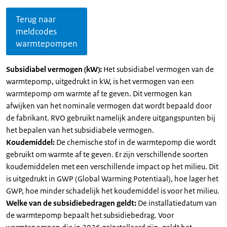
Terug naar
meldcodes
warmtepompen
Subsidiabel vermogen (kW):
Het subsidiabel vermogen van de
warmtepomp, uitgedrukt in kW, is het vermogen van een
warmtepomp om warmte af te geven. Dit vermogen kan
afwijken van het nominale vermogen dat wordt bepaald door
de fabrikant. RVO gebruikt namelijk andere uitgangspunten bij
het bepalen van het subsidiabele vermogen.
Koudemiddel:
De chemische stof in de warmtepomp die wordt
gebruikt om warmte af te geven. Er zijn verschillende soorten
koudemiddelen met een verschillende impact op het milieu. Dit
is uitgedrukt in GWP (Global Warming Potentiaal), hoe lager het
GWP, hoe minder schadelijk het koudemiddel is voor het milieu.
Welke van de subsidiebedragen geldt:
De installatiedatum van
de warmtepomp bepaalt het subsidiebedrag. Voor