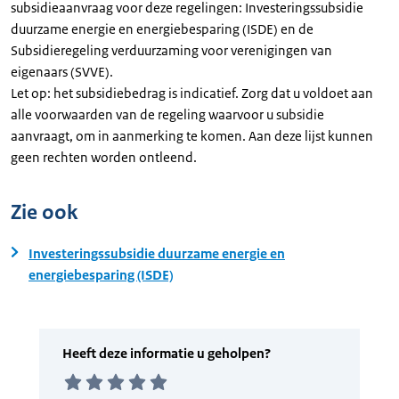
subsidieaanvraag voor deze regelingen: Investeringssubsidie
duurzame energie en energiebesparing (ISDE) en de
Subsidieregeling verduurzaming voor verenigingen van
eigenaars (SVVE).
Let op: het subsidiebedrag is indicatief. Zorg dat u voldoet aan
alle voorwaarden van de regeling waarvoor u subsidie
aanvraagt, om in aanmerking te komen. Aan deze lijst kunnen
geen rechten worden ontleend.
Zie ook
Investeringssubsidie duurzame energie en
energiebesparing (ISDE)