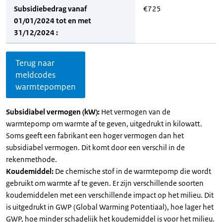
Subsidiebedrag vanaf
€725
01/01/2024 tot en met
31/12/2024 :
Terug naar
meldcodes
warmtepompen
Subsidiabel vermogen (kW):
Het vermogen van de
warmtepomp om warmte af te geven, uitgedrukt in kilowatt.
Soms geeft een fabrikant een hoger vermogen dan het
subsidiabel vermogen. Dit komt door een verschil in de
rekenmethode.
Koudemiddel:
De chemische stof in de warmtepomp die wordt
gebruikt om warmte af te geven. Er zijn verschillende soorten
koudemiddelen met een verschillende impact op het milieu. Dit
is uitgedrukt in GWP (Global Warming Potentiaal), hoe lager het
GWP, hoe minder schadelijk het koudemiddel is voor het milieu.