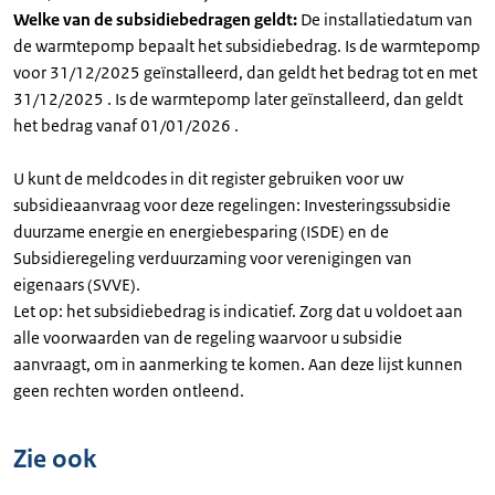
Welke van de subsidiebedragen geldt:
De installatiedatum van
de warmtepomp bepaalt het subsidiebedrag. Is de warmtepomp
voor 31/12/2025 geïnstalleerd, dan geldt het bedrag tot en met
31/12/2025 . Is de warmtepomp later geïnstalleerd, dan geldt
het bedrag vanaf 01/01/2026 .
U kunt de meldcodes in dit register gebruiken voor uw
subsidieaanvraag voor deze regelingen: Investeringssubsidie
duurzame energie en energiebesparing (ISDE) en de
Subsidieregeling verduurzaming voor verenigingen van
eigenaars (SVVE).
Let op: het subsidiebedrag is indicatief. Zorg dat u voldoet aan
alle voorwaarden van de regeling waarvoor u subsidie
aanvraagt, om in aanmerking te komen. Aan deze lijst kunnen
geen rechten worden ontleend.
Zie ook