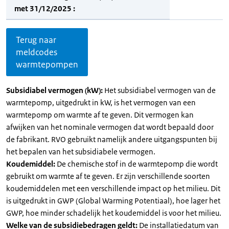
met 31/12/2025 :
Terug naar
meldcodes
warmtepompen
Subsidiabel vermogen (kW):
Het subsidiabel vermogen van de
warmtepomp, uitgedrukt in kW, is het vermogen van een
warmtepomp om warmte af te geven. Dit vermogen kan
afwijken van het nominale vermogen dat wordt bepaald door
de fabrikant. RVO gebruikt namelijk andere uitgangspunten bij
het bepalen van het subsidiabele vermogen.
Koudemiddel:
De chemische stof in de warmtepomp die wordt
gebruikt om warmte af te geven. Er zijn verschillende soorten
koudemiddelen met een verschillende impact op het milieu. Dit
is uitgedrukt in GWP (Global Warming Potentiaal), hoe lager het
GWP, hoe minder schadelijk het koudemiddel is voor het milieu.
Welke van de subsidiebedragen geldt:
De installatiedatum van