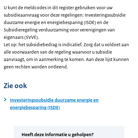
U kunt de meldcodes in dit register gebruiken voor uw
subsidieaanvraag voor deze regelingen: Investeringssubsidie
duurzame energie en energiebesparing (ISDE) en de
Subsidieregeling verduurzaming voor verenigingen van
eigenaars (SVVE).
Let op: het subsidiebedrag is indicatief. Zorg dat u voldoet aan
alle voorwaarden van de regeling waarvoor u subsidie
aanvraagt, om in aanmerking te komen. Aan deze lijst kunnen
geen rechten worden ontleend.
Zie ook
Investeringssubsidie duurzame energie en
energiebesparing (ISDE)