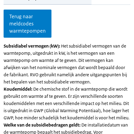
Terug naar
meldcodes
warmtepompen
Subsidiabel vermogen (kW):
Het subsidiabel vermogen van de
warmtepomp, uitgedrukt in kW, is het vermogen van een
warmtepomp om warmte af te geven. Dit vermogen kan
afwijken van het nominale vermogen dat wordt bepaald door
de fabrikant. RVO gebruikt namelijk andere uitgangspunten bij
het bepalen van het subsidiabele vermogen.
Koudemiddel:
De chemische stof in de warmtepomp die wordt
gebruikt om warmte af te geven. Er zijn verschillende soorten
koudemiddelen met een verschillende impact op het milieu. Dit
is uitgedrukt in GWP (Global Warming Potentiaal), hoe lager het
GWP, hoe minder schadelijk het koudemiddel is voor het milieu.
Welke van de subsidiebedragen geldt:
De installatiedatum van
de warmtepomp bepaalt het subsidiebedrag. Voor