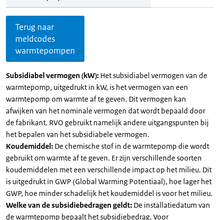
Terug naar
meldcodes
warmtepompen
Subsidiabel vermogen (kW):
Het subsidiabel vermogen van de
warmtepomp, uitgedrukt in kW, is het vermogen van een
warmtepomp om warmte af te geven. Dit vermogen kan
afwijken van het nominale vermogen dat wordt bepaald door
de fabrikant. RVO gebruikt namelijk andere uitgangspunten bij
het bepalen van het subsidiabele vermogen.
Koudemiddel:
De chemische stof in de warmtepomp die wordt
gebruikt om warmte af te geven. Er zijn verschillende soorten
koudemiddelen met een verschillende impact op het milieu. Dit
is uitgedrukt in GWP (Global Warming Potentiaal), hoe lager het
GWP, hoe minder schadelijk het koudemiddel is voor het milieu.
Welke van de subsidiebedragen geldt:
De installatiedatum van
de warmtepomp bepaalt het subsidiebedrag. Voor