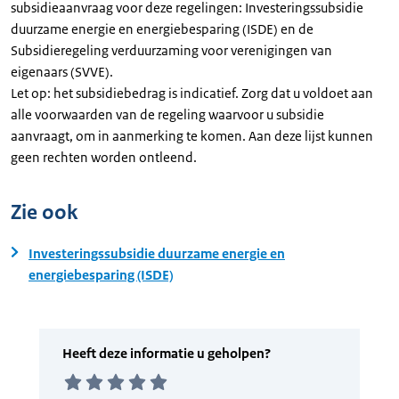
subsidieaanvraag voor deze regelingen: Investeringssubsidie
duurzame energie en energiebesparing (ISDE) en de
Subsidieregeling verduurzaming voor verenigingen van
eigenaars (SVVE).
Let op: het subsidiebedrag is indicatief. Zorg dat u voldoet aan
alle voorwaarden van de regeling waarvoor u subsidie
aanvraagt, om in aanmerking te komen. Aan deze lijst kunnen
geen rechten worden ontleend.
Zie ook
Investeringssubsidie duurzame energie en
energiebesparing (ISDE)