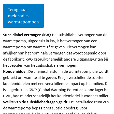
Terug naar
meldcodes
warmtepompen
Subsidiabel vermogen (kW):
Het subsidiabel vermogen van de
warmtepomp, uitgedrukt in kW, is het vermogen van een
warmtepomp om warmte af te geven. Dit vermogen kan
afwijken van het nominale vermogen dat wordt bepaald door
de fabrikant. RVO gebruikt namelijk andere uitgangspunten bij
het bepalen van het subsidiabele vermogen.
Koudemiddel:
De chemische stof in de warmtepomp die wordt
gebruikt om warmte af te geven. Er zijn verschillende soorten
koudemiddelen met een verschillende impact op het milieu. Dit
is uitgedrukt in GWP (Global Warming Potentiaal), hoe lager het
GWP, hoe minder schadelijk het koudemiddel is voor het milieu.
Welke van de subsidiebedragen geldt:
De installatiedatum van
de warmtepomp bepaalt het subsidiebedrag. Voor