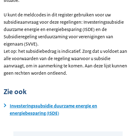
situatie.
U kunt de meldcodes in dit register gebruiken voor uw
subsidieaanvraag voor deze regelingen: Investeringssubsidie
duurzame energie en energiebesparing (ISDE) en de
Subsidieregeling verduurzaming voor verenigingen van
eigenaars (SVVE).
Let op: het subsidiebedrag is indicatief. Zorg dat u voldoet aan
alle voorwaarden van de regeling waarvoor u subsidie
aanvraagt, om in aanmerking te komen. Aan deze lijst kunnen
geen rechten worden ontleend.
Zie ook
Investeringssubsidie duurzame energie en
energiebesparing (ISDE)