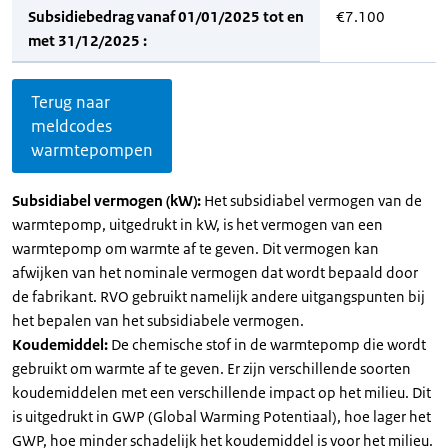
Subsidiebedrag vanaf 01/01/2025 tot en
€7.100
met 31/12/2025 :
Terug naar
meldcodes
warmtepompen
Subsidiabel vermogen (kW):
Het subsidiabel vermogen van de
warmtepomp, uitgedrukt in kW, is het vermogen van een
warmtepomp om warmte af te geven. Dit vermogen kan
afwijken van het nominale vermogen dat wordt bepaald door
de fabrikant. RVO gebruikt namelijk andere uitgangspunten bij
het bepalen van het subsidiabele vermogen.
Koudemiddel:
De chemische stof in de warmtepomp die wordt
gebruikt om warmte af te geven. Er zijn verschillende soorten
koudemiddelen met een verschillende impact op het milieu. Dit
is uitgedrukt in GWP (Global Warming Potentiaal), hoe lager het
GWP, hoe minder schadelijk het koudemiddel is voor het milieu.