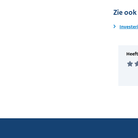
Zie ook
Invester